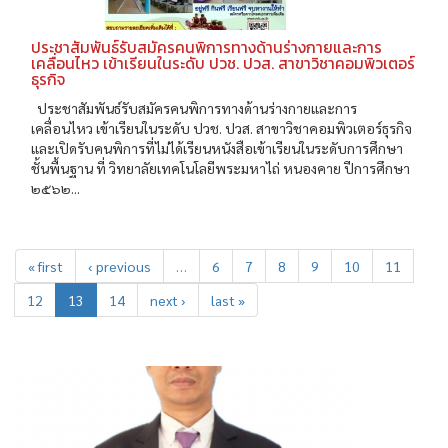
ประชาสัมพันธ์รับสมัครคนพิการทางด้านร่างกายและการ
เคลื่อนไหว เข้าเรียนในระดับ ปวช. ปวส. สาขาวิชาคอมพิวเตอร์
ธุรกิจ
ประชาสัมพันธ์รับสมัครคนพิการทางด้านร่างกายและการ
เคลื่อนไหว เข้าเรียนในระดับ ปวช. ปวส. สาขาวิชาคอมพิวเตอร์ธุรกิจ
และเปิดรับคนพิการที่ไม่ได้เรียนหนังสือเข้าเรียนในระดับการศึกษา
ชั้นพื้นฐาน ที่ วิทยาลัยเทคโนโลยีพระมหาไถ่ หนองคาย ปีการศึกษา
๒๕๖๒...
« first
‹ previous
…
6
7
8
9
10
11
12
13
14
next ›
last »