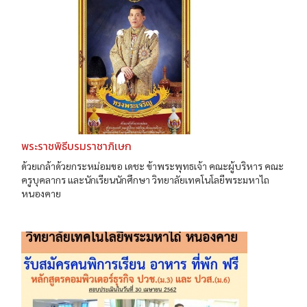
พระราชพิธีบรมราชาภิเษก
ด้วยเกล้าด้วยกระหม่อมขอ เดชะ ข้าพระพุทธเจ้า คณะผู้บริหาร คณะ
ครูบุคลากร และนักเรียนนักศึกษา วิทยาลัยเทคโนโลยีพระมหาไถ
หนองคาย