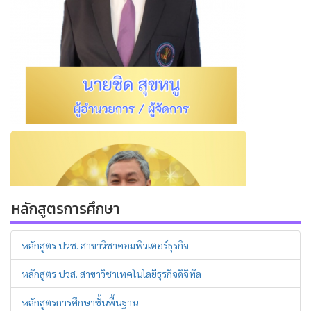
หลักสูตรการศึกษา
หลักสูตร ปวช. สาขาวิชาคอมพิวเตอร์ธุรกิจ
หลักสูตร ปวส. สาขาวิชาเทคโนโลยีธุรกิจดิจิทัล
หลักสูตรการศึกษาชั้นพื้นฐาน