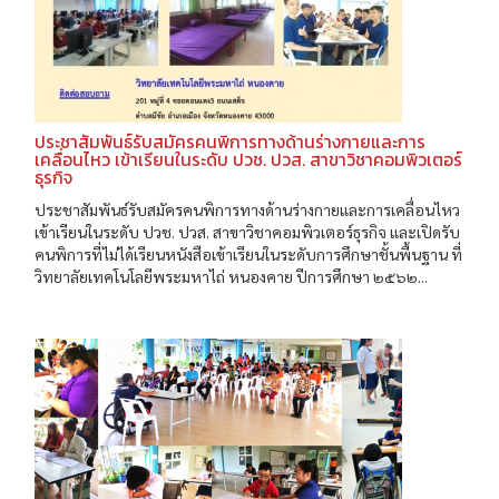
ประชาสัมพันธ์รับสมัครคนพิการทางด้านร่างกายและการ
เคลื่อนไหว เข้าเรียนในระดับ ปวช. ปวส. สาขาวิชาคอมพิวเตอร์
ธุรกิจ
ประชาสัมพันธ์รับสมัครคนพิการทางด้านร่างกายและการเคลื่อนไหว
เข้าเรียนในระดับ ปวช. ปวส. สาขาวิชาคอมพิวเตอร์ธุรกิจ และเปิดรับ
คนพิการที่ไม่ได้เรียนหนังสือเข้าเรียนในระดับการศึกษาชั้นพื้นฐาน ที่
วิทยาลัยเทคโนโลยีพระมหาไถ่ หนองคาย ปีการศึกษา ๒๕๖๒...