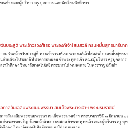
ทธเจ้า คณะผู้บริหาร ครู บุคลากร และนักเรียนนักศึกษา...
ยวันประสูติ พระเจ้าวรวงศ์เธอ พระองค์เจ้าโสมสวลี กรมหมื่นสุทธนารีนาถ
คม วันคล้ายวันประสูติ พระเจ้าวรวงศ์เธอ พระองค์เจ้าโสมสวลี กรมหมื่นสุทธน
แล้วแต่จะโปรดเกล้าโปรดกระหม่อม ข้าพระพุทธเจ้า คณะผู้บริหาร ครูบุคลากร
นและนักศึกษา วิทยาลัยเทคโนโลยีพระมหาไถ่ หนองคาย ในพระราชูปถัมภ์ฯ
นโอกาสวันเฉลิมพระชนมพรรษา สมเด็จพระนางเจ้าฯ พระบรมราชินี
นโอกาสวันเฉลิมพระชนมพรรษา สมเด็จพระนางเจ้าฯ พระบรมราชินี ๓ มิถุนายน 
ค์ทรงพระเจริญ ด้วยเกล้าด้วยกระหม่อม ข้าพระพุทธเจ้า คณะผู้บริหาร ครู บุ
นักศึกษา วิทยาลัยเทคโนโลยีพระมหาไถ่ หนองคาย...