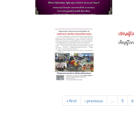
เชิญผู้ใ
เชิญผู้ใจ
« first
‹ previous
…
5
6