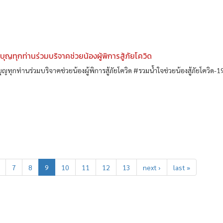
จบุญทุกท่านร่วมบริจาคช่วยน้องผู้พิการสู้ภัยโควิด
บุญทุกท่านร่วมบริจาคช่วยน้องผู้พิการสู้ภัยโควิด #รวมน้ำใจช่วยน้องสู้ภัยโควิด-1
7
8
9
10
11
12
13
next ›
last »