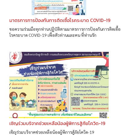
มาตรการการป้องกันการติดเซื้อโรคระบาด COVID-19
ขอความร่วมมือทุกท่านปฏิบัติตามมาตรการการป้องกันการติดเซื้อ
โรคระบาด COVID-19 เพื่อตัวท่านและคน ที่ท่านรัก
เชิญร่วมบริจาคช่วยเหลือน้องผู้พิการสู้ภัยโควิด-19
เชิญร่วมบริจาคช่วยเหลือน้องผู้พิการสู้ภัยโควิด-19