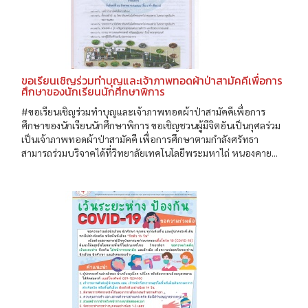
ขอเรียนเชิญร่วมทำบุญและเจ้าภาพทอดผ้าป่าสามัคคีเพื่อการ
ศึกษาของนักเรียนนักศึกษาพิการ
#ขอเรียนเชิญร่วมทำบุญและเจ้าภาพทอดผ้าป่าสามัคคีเพื่อการ
ศึกษาของนักเรียนนักศึกษาพิการ ขอเชิญชวนผู้มีจิตอันเป็นกุศลร่วม
เป็นเจ้าภาพทอดผ้าป่าสามัคคี เพื่อการศึกษาตามกำลังศรัทธา
สามารถร่วมบริจาคได้ที่วิทยาลัยเทคโนโลยีพระมหาไถ่ หนองคาย...