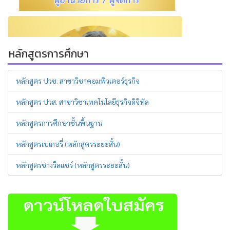
หลักสูตรการศึกษา
หลักสูตร ปวช. สาขาวิชาคอมพิวเตอร์ธุรกิจ
หลักสูตร ปวส. สาขาวิชาเทคโนโลยีธุรกิจดิจิทัล
หลักสูตรการศึกษาชั้นพื้นฐาน
หลักสูตรเบเกอรี่ (หลักสูตรระยะสั้น)
หลักสูตรช่างวีลแชร์ (หลักสูตรระยะสั้น)