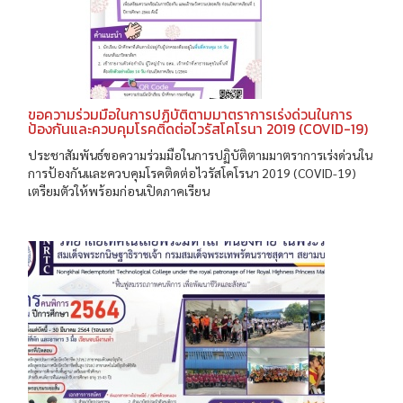
ขอความร่วมมือในการปฏิบัติตามมาตราการเร่งด่วนในการ
ป้องกันและควบคุมโรคติดต่อไวรัสโคโรนา 2019 (COVID-19)
ประชาสัมพันธ์ขอความร่วมมือในการปฏิบัติตามมาตราการเร่งด่วนใน
การป้องกันและควบคุมโรคติดต่อไวรัสโคโรนา 2019 (COVID-19)
เตรียมตัวให้พร้อมก่อนเปิดภาคเรียน