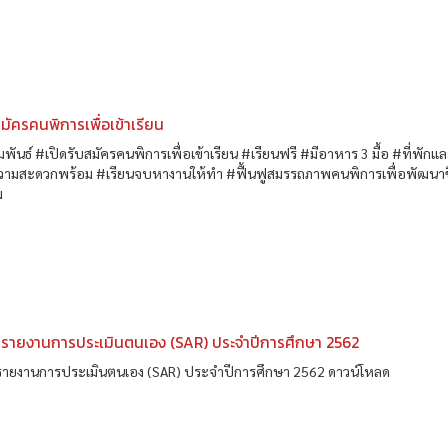
สมัครคนพิการเพื่อเข้าเรียน
พันธ์ #เปิดรับสมัครคนพิการเพื่อเข้าเรียน #เรียนฟรี #มีอาหาร 3 มื้อ #ที่พักและ
ามสะดวกพร้อม #เรียนจบหางานให้ทำ #ฟื้นฟูสมรรถภาพคนพิการเพื่อพัฒนาช
ม
่รายงานการประเมินตนเอง (SAR) ประจำปีการศึกษา 2562
รายงานการประเมินตนเอง (SAR) ประจำปีการศึกษา 2562 ดาวน์โหลด