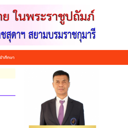
ข้าศึกษา