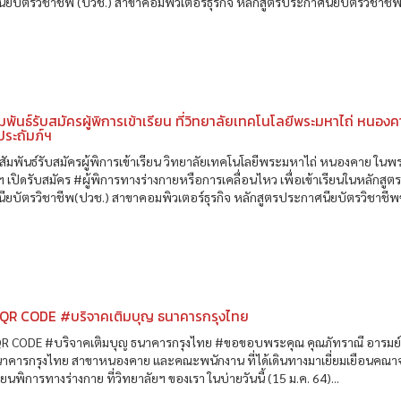
ยบัตรวิชาชีพ (ปวช.) สาขาคอมพิวเตอร์ธุรกิจ หลักสูตรประกาศนียบัตรวิชาชีพช
มพันธ์รับสมัครผู้พิการเข้าเรียน ที่วิทยาลัยเทคโนโลยีพระมหาไถ่ หนอง
ประถัมภ์ฯ
มพันธ์รับสมัครผู้พิการเข้าเรียน วิทยาลัยเทคโนโลยีพระมหาไถ่ หนองคาย ในพ
ฯ เปิดรับสมัคร #ผู้พิการทางร่างกายหรือการเคลื่อนไหว เพื่อเข้าเรียนในหลักสูต
ยบัตรวิชาชีพ(ปวช.) สาขาคอมพิวเตอร์ธุรกิจ หลักสูตรประกาศนียบัตรวิชาชีพช
 QR CODE #บริจาคเติมบุญ ธนาคารกรุงไทย
QR CODE #บริจาคเติมบุญ ธนาคารกรุงไทย #ขอขอบพระคุณ คุณภัทราณี อารมย์ ผ
นาคารกรุงไทย สาขาหนองคาย และคณะพนักงาน ที่ได้เดินทางมาเยี่ยมเยือนคณา
ียนพิการทางร่างกาย ที่วิทยาลัยฯ ของเรา ในบ่ายวันนี้ (15 ม.ค. 64)...