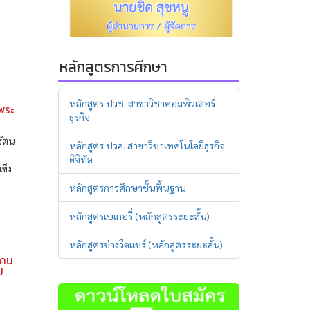
หลักสูตรการศึกษา
หลักสูตร ปวช. สาขาวิชาคอมพิวเตอร์
พระ
ธุรกิจ
รัตน
หลักสูตร ปวส. สาขาวิชาเทคโนโลยีธุรกิจ
ดิจิทัล
ข็ง
หลักสูตรการศึกษาชั้นพื้นฐาน
หลักสูตรเบเกอรี่ (หลักสูตรระยะสั้น)
หลักสูตรช่างวีลแชร์ (หลักสูตรระยะสั้น)
อคน
ป