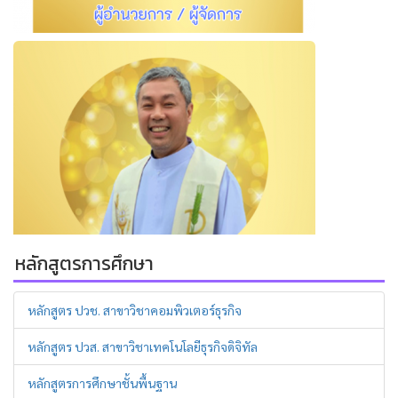
หลักสูตรการศึกษา
หลักสูตร ปวช. สาขาวิชาคอมพิวเตอร์ธุรกิจ
หลักสูตร ปวส. สาขาวิชาเทคโนโลยีธุรกิจดิจิทัล
หลักสูตรการศึกษาชั้นพื้นฐาน