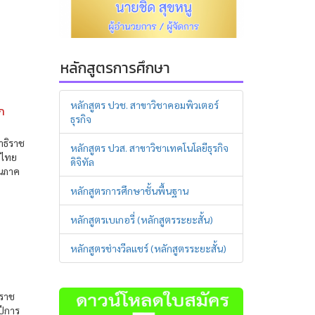
หลักสูตรการศึกษา
หลักสูตร ปวช. สาขาวิชาคอมพิวเตอร์
อก
ธุรกิจ
าธิราช
หลักสูตร ปวส. สาขาวิชาเทคโนโลยีธุรกิจ
ศไทย
ดิจิทัล
ทนภาค
หลักสูตรการศึกษาชั้นพื้นฐาน
หลักสูตรเบเกอรี่ (หลักสูตรระยะสั้น)
หลักสูตรช่างวีลแชร์ (หลักสูตรระยะสั้น)
ิราช
ปีการ