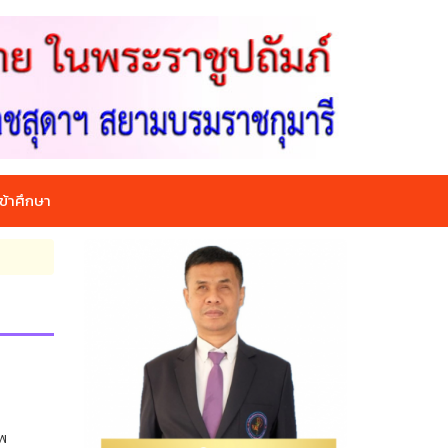
ข้าศึกษา
ัพ