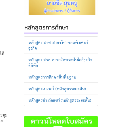
หลักสูตรการศึกษา
หลักสูตร ปวช. สาขาวิชาคอมพิวเตอร์
ธุรกิจ
ให้
หลักสูตร ปวส. สาขาวิชาเทคโนโลยีธุรกิจ
ดิจิทัล
หลักสูตรการศึกษาชั้นพื้นฐาน
หลักสูตรเบเกอรี่ (หลักสูตรระยะสั้น)
หลักสูตรช่างวีลแชร์ (หลักสูตรระยะสั้น)
ระชุม
 ๑.