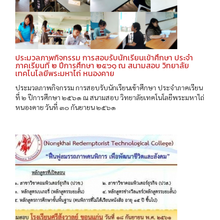
ประมวลภาพกิจกรรม การสอบรับนักเรียนเข้าศึกษา ประจำ
ภาคเรียนที่ ๒ ปีการศึกษา ๒๕๖๑ ณ สนามสอบ วิทยาลัย
เทคโนโลยีพระมหาไถ่ หนองคาย
ประมวลภาพกิจกรรม การสอบรับนักเรียนเข้าศึกษา ประจำภาคเรียน
ที่ ๒ ปีการศึกษา ๒๕๖๑ ณ สนามสอบ วิทยาลัยเทคโนโลยีพระมหาไถ่
หนองคาย วันที่ ๓๐ กันยายน ๒๕๖๑