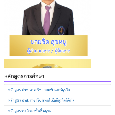
หลักสูตรการศึกษา
หลักสูตร ปวช. สาขาวิชาคอมพิวเตอร์ธุรกิจ
หลักสูตร ปวส. สาขาวิชาเทคโนโลยีธุรกิจดิจิทัล
หลักสูตรการศึกษาชั้นพื้นฐาน