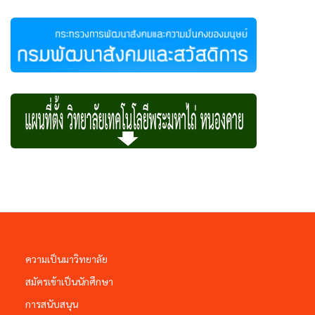
ความเป็นมาวิทยาลัย
สมัครเข้าเป็นนักศึกษา
การสนับสนุน