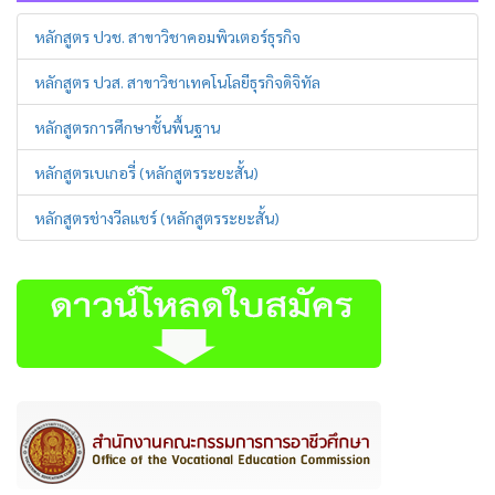
หลักสูตร ปวช. สาขาวิชาคอมพิวเตอร์ธุรกิจ
หลักสูตร ปวส. สาขาวิชาเทคโนโลยีธุรกิจดิจิทัล
หลักสูตรการศึกษาชั้นพื้นฐาน
หลักสูตรเบเกอรี่ (หลักสูตรระยะสั้น)
หลักสูตรช่างวีลแชร์ (หลักสูตรระยะสั้น)