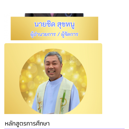
หลักสูตรการศึกษา