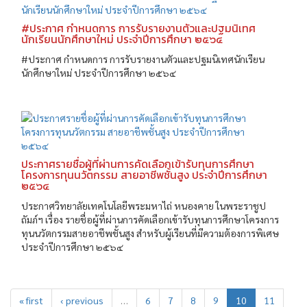
#ประกาศ กำหนดการ การรับรายงานตัวและปฐมนิเทศ
นักเรียนนักศึกษาใหม่ ประจำปีการศึกษา ๒๕๖๔
#ประกาศ กำหนดการ การรับรายงานตัวและปฐมนิเทศนักเรียน
นักศึกษาใหม่ ประจำปีการศึกษา ๒๕๖๔
ประกาศรายชื่อผู้ที่ผ่านการคัดเลือกเข้ารับทุนการศึกษา
โครงการทุนนวัตกรรม สายอาชีพชั้นสูง ประจำปีการศึกษา
๒๕๖๔
ประกาศวิทยาลัยเทคโนโลยีพระมหาไถ่ หนองคาย ในพระราชูป
ถัมภ์ฯ เรื่อง รายชื่อผู้ที่ผ่านการคัดเลือกเข้ารับทุนการศึกษาโครงการ
ทุนนวัตกรรมสายอาชีพชั้นสูง สำหรับผู้เรียนที่มีความต้องการพิเศษ
ประจำปีการศึกษา ๒๕๖๔
« first
‹ previous
…
6
7
8
9
10
11