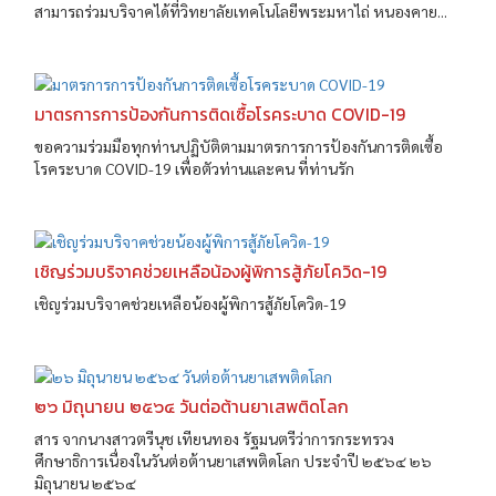
สามารถร่วมบริจาคได้ที่วิทยาลัยเทคโนโลยีพระมหาไถ่ หนองคาย...
มาตรการการป้องกันการติดเซื้อโรคระบาด COVID-19
ขอความร่วมมือทุกท่านปฏิบัติตามมาตรการการป้องกันการติดเซื้อ
โรคระบาด COVID-19 เพื่อตัวท่านและคน ที่ท่านรัก
เชิญร่วมบริจาคช่วยเหลือน้องผู้พิการสู้ภัยโควิด-19
เชิญร่วมบริจาคช่วยเหลือน้องผู้พิการสู้ภัยโควิด-19
๒๖ มิถุนายน ๒๕๖๔ วันต่อต้านยาเสพติดโลก
สาร จากนางสาวตรีนุช เทียนทอง รัฐมนตรีว่าการกระทรวง
ศึกษาธิการเนื่องในวันต่อต้านยาเสพติดโลก ประจำปี ๒๕๖๔ ๒๖
มิถุนายน ๒๕๖๔