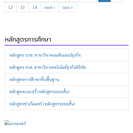
12
13
14
next ›
last »
หลักสูตรการศึกษา
หลักสูตร ปวช. สาขาวิชาคอมพิวเตอร์ธุรกิจ
หลักสูตร ปวส. สาขาวิชาเทคโนโลยีธุรกิจดิจิทัล
หลักสูตรการศึกษาชั้นพื้นฐาน
หลักสูตรเบเกอรี่ (หลักสูตรระยะสั้น)
หลักสูตรช่างวีลแชร์ (หลักสูตรระยะสั้น)