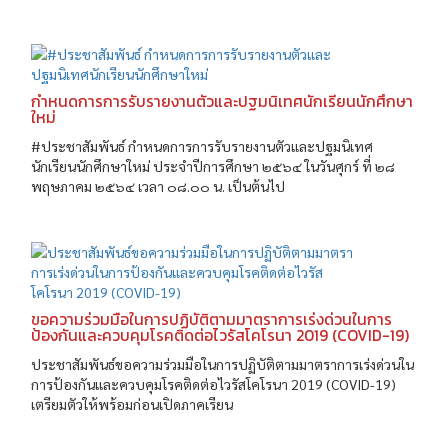
กำหนดการการรับรายงานตัวและปฐมนิเทศนักเรียนนักศึกษา
ใหม่
#ประชาสัมพันธ์ กำหนดการการรับรายงานตัวและปฐมนิเทศ
นักเรียนนักศึกษาใหม่ ประจำปีการศึกษา ๒๕๖๔ ในวันศุกร์ ที่ ๒๘
พฤษภาคม ๒๕๖๔ เวลา ๐๘.๐๐ น. เป็นต้นไป
ขอความร่วมมือในการปฏิบัติตามมาตราการเร่งด่วนในการ
ป้องกันและควบคุมโรคติดต่อไวรัสโคโรนา 2019 (COVID-19)
ประชาสัมพันธ์ขอความร่วมมือในการปฏิบัติตามมาตราการเร่งด่วนใน
การป้องกันและควบคุมโรคติดต่อไวรัสโคโรนา 2019 (COVID-19)
เตรียมตัวให้พร้อมก่อนเปิดภาคเรียน