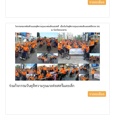
รายละเอียด
ร่วมกิจกรรมวันยุติความรุนแรงต่อสตรีและเด็ก
รายละเอียด