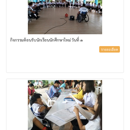
กิจกรรมต้อนรับนักเรียนนักศึกษาใหม่ วันที่ ๑
รายละเอียด