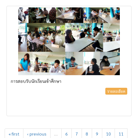
การสอบรับนักเรียนเข้าศึกษา
รายละเอียด
« first
‹ previous
…
6
7
8
9
10
11