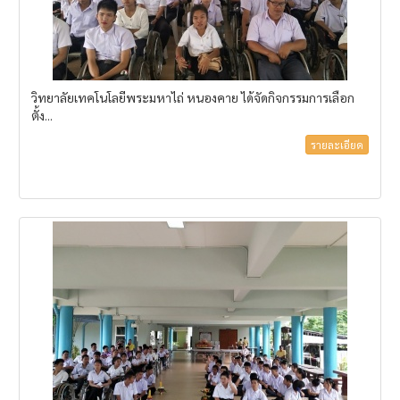
วิทยาลัยเทคโนโลยีพระมหาไถ่ หนองคาย ได้จัดกิจกรรมการเลือก
ตั้ง...
รายละเอียด