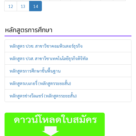
12
13
14
หลักสูตรการศึกษา
หลักสูตร ปวช. สาขาวิชาคอมพิวเตอร์ธุรกิจ
หลักสูตร ปวส. สาขาวิชาเทคโนโลยีธุรกิจดิจิทัล
หลักสูตรการศึกษาชั้นพื้นฐาน
หลักสูตรเบเกอรี่ (หลักสูตรระยะสั้น)
หลักสูตรช่างวีลแชร์ (หลักสูตรระยะสั้น)