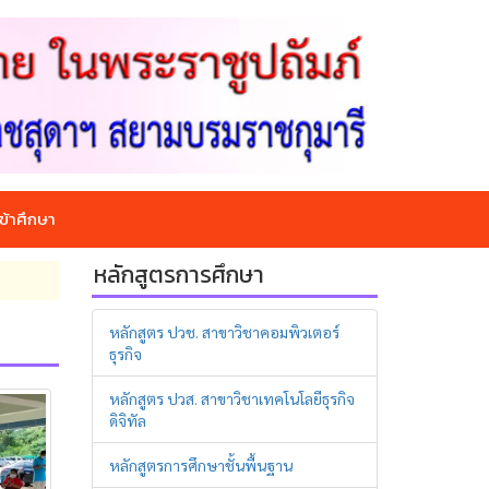
ข้าศึกษา
หลักสูตรการศึกษา
หลักสูตร ปวช. สาขาวิชาคอมพิวเตอร์
ธุรกิจ
หลักสูตร ปวส. สาขาวิชาเทคโนโลยีธุรกิจ
ดิจิทัล
หลักสูตรการศึกษาชั้นพื้นฐาน