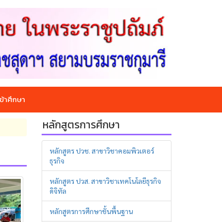
ข้าศึกษา
หลักสูตรการศึกษา
หลักสูตร ปวช. สาขาวิชาคอมพิวเตอร์
ธุรกิจ
หลักสูตร ปวส. สาขาวิชาเทคโนโลยีธุรกิจ
ดิจิทัล
หลักสูตรการศึกษาชั้นพื้นฐาน