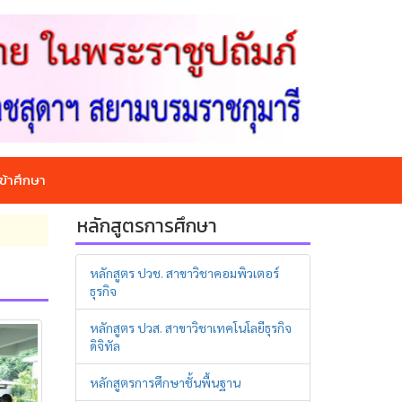
ข้าศึกษา
หลักสูตรการศึกษา
หลักสูตร ปวช. สาขาวิชาคอมพิวเตอร์
ธุรกิจ
หลักสูตร ปวส. สาขาวิชาเทคโนโลยีธุรกิจ
ดิจิทัล
หลักสูตรการศึกษาชั้นพื้นฐาน