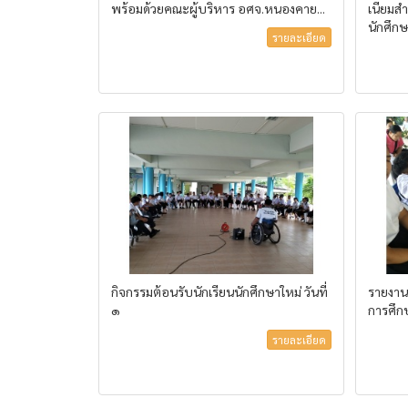
พร้อมด้วยคณะผู้บริหาร อศจ.หนองคาย...
เนียมสำ
นักศึกษ
รายละเอียด
กิจกรรมต้อนรับนักเรียนนักศึกษาใหม่ วันที่
รายงาน
๑
การศึ
รายละเอียด