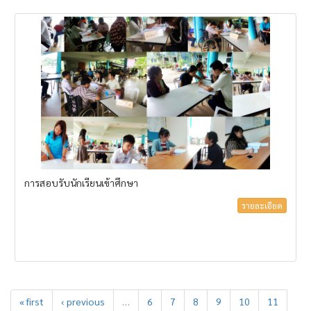
การสอบรับนักเรียนเข้าศึกษา
รายละเอียด
« first
‹ previous
…
6
7
8
9
10
11