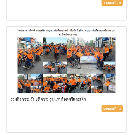
รายละเอียด
ร่วมกิจกรรมวันยุติความรุนแรงต่อสตรีและเด็ก
รายละเอียด