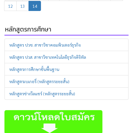
12
13
14
หลักสูตรการศึกษา
หลักสูตร ปวช. สาขาวิชาคอมพิวเตอร์ธุรกิจ
หลักสูตร ปวส. สาขาวิชาเทคโนโลยีธุรกิจดิจิทัล
หลักสูตรการศึกษาชั้นพื้นฐาน
หลักสูตรเบเกอรี่ (หลักสูตรระยะสั้น)
หลักสูตรช่างวีลแชร์ (หลักสูตรระยะสั้น)