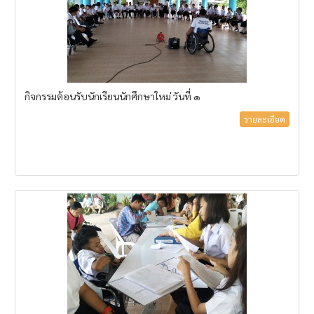
กิจกรรมต้อนรับนักเรียนนักศึกษาใหม่ วันที่ ๑
รายละเอียด