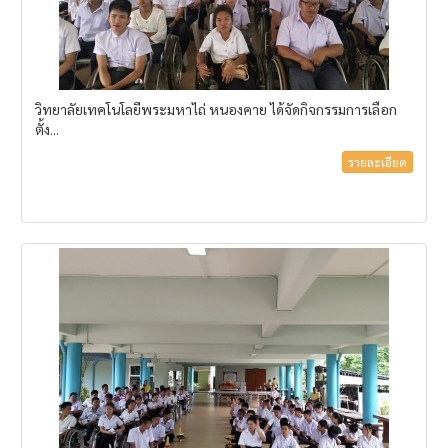
วิทยาลัยเทคโนโลยีพระมหาไถ่ หนองคาย ได้จัดกิจกรรมการเลือก
ตั้ง...
รายละเอียด