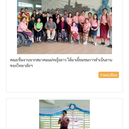
คณะทีมงานจากสมาคมแม่หญิงลาว ได้มาเยี่ยมชมการดำเนินงาน
ของวิทยาลัยฯ
รายละเอียด