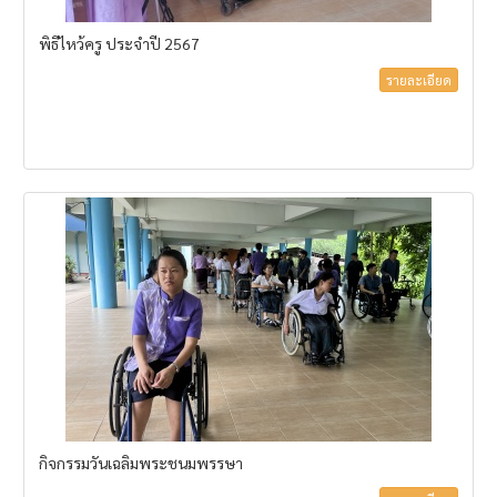
พิธีไหว้ครู ประจำปี 2567
รายละเอียด
กิจกรรมวันเฉลิมพระชนมพรรษา