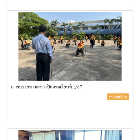
ภาพบรรยากาศการเปิดภาคเรียนที่ 1/67
รายละเอียด