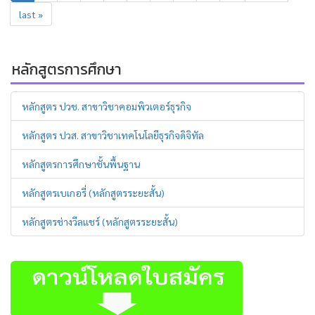
last »
หลักสูตรการศึกษา
หลักสูตร ปวช. สาขาวิชาคอมพิวเตอร์ธุรกิจ
หลักสูตร ปวส. สาขาวิชาเทคโนโลยีธุรกิจดิจิทัล
หลักสูตรการศึกษาชั้นพื้นฐาน
หลักสูตรเบเกอรี่ (หลักสูตรระยะสั้น)
หลักสูตรช่างวีลแชร์ (หลักสูตรระยะสั้น)