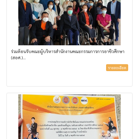
ร่วมต้อนรับคณะผู้บริหารสำนักงานคณะกรรมการการอาชีวศึกษา
(สอศ.)...
รายละเอียด