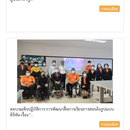
รายละเอียด
ดอบรมเชิงปฏิบัติการ การพัฒนาสื่อการเรียนการสอนในรูปแบบ
ดิจิทัล เรื่อง "...
รายละเอียด