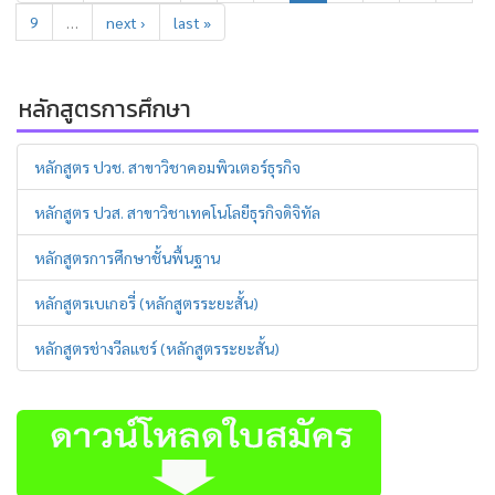
9
…
next ›
last »
หลักสูตรการศึกษา
หลักสูตร ปวช. สาขาวิชาคอมพิวเตอร์ธุรกิจ
หลักสูตร ปวส. สาขาวิชาเทคโนโลยีธุรกิจดิจิทัล
หลักสูตรการศึกษาชั้นพื้นฐาน
หลักสูตรเบเกอรี่ (หลักสูตรระยะสั้น)
หลักสูตรช่างวีลแชร์ (หลักสูตรระยะสั้น)