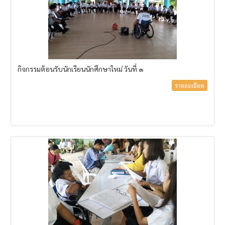
กิจกรรมต้อนรับนักเรียนนักศึกษาใหม่ วันที่ ๑
รายละเอียด