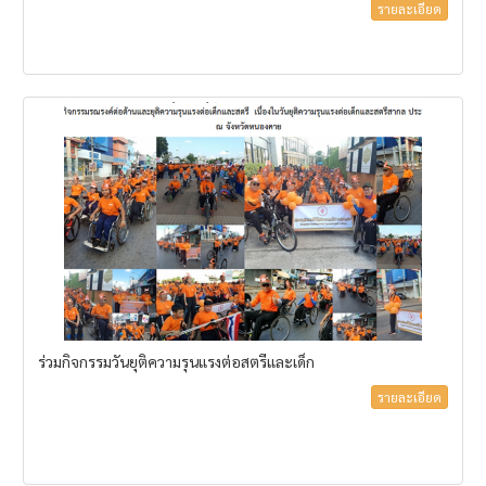
รายละเอียด
ร่วมกิจกรรมวันยุติความรุนแรงต่อสตรีและเด็ก
รายละเอียด