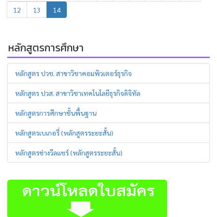
12
13
14
หลักสูตรการศึกษา
หลักสูตร ปวช. สาขาวิชาคอมพิวเตอร์ธุรกิจ
หลักสูตร ปวส. สาขาวิชาเทคโนโลยีธุรกิจดิจิทัล
หลักสูตรการศึกษาชั้นพื้นฐาน
หลักสูตรเบเกอรี่ (หลักสูตรระยะสั้น)
หลักสูตรช่างวีลแชร์ (หลักสูตรระยะสั้น)