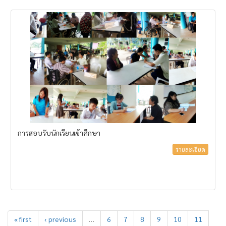
การสอบรับนักเรียนเข้าศึกษา
รายละเอียด
« first
‹ previous
…
6
7
8
9
10
11