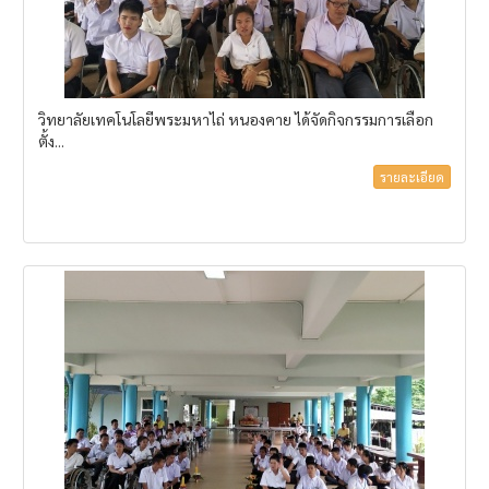
วิทยาลัยเทคโนโลยีพระมหาไถ่ หนองคาย ได้จัดกิจกรรมการเลือก
ตั้ง...
รายละเอียด