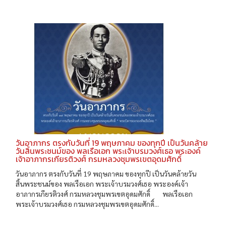
วันอาภากร ตรงกับวันที่ 19 พฤษภาคม ของทุกปี เป็นวันคล้าย
วันสิ้นพระชนม์ของ พลเรือเอก พระเจ้าบรมวงศ์เธอ พระองค์
เจ้าอาภากรเกียรติวงศ์ กรมหลวงชุมพรเขตอุดมศักดิ์
วันอาภากร ตรงกับวันที่ 19 พฤษภาคม ของทุกปี เป็นวันคล้ายวัน
สิ้นพระชนม์ของ พลเรือเอก พระเจ้าบรมวงศ์เธอ พระองค์เจ้า
อาภากรเกียรติวงศ์ กรมหลวงชุมพรเขตอุดมศักดิ์ พลเรือเอก
พระเจ้าบรมวงศ์เธอ กรมหลวงชุมพรเขตอุดมศักดิ์...