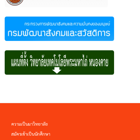
ความเป็นมาวิทยาลัย
สมัครเข้าเป็นนักศึกษา