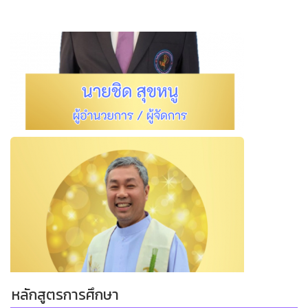
หลักสูตรการศึกษา