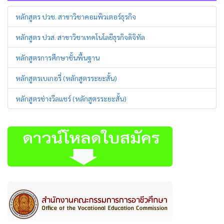
หลักสูตร ปวช. สาขาวิชาคอมพิวเตอร์ธุรกิจ
หลักสูตร ปวส. สาขาวิชาเทคโนโลยีธุรกิจดิจิทัล
หลักสูตรการศึกษาชั้นพื้นฐาน
หลักสูตรเบเกอรี่ (หลักสูตรระยะสั้น)
หลักสูตรช่างวีลแชร์ (หลักสูตรระยะสั้น)