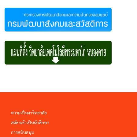
ความเป็นมาวิทยาลัย
สมัครเข้าเป็นนักศึกษา
การสนับสนุน