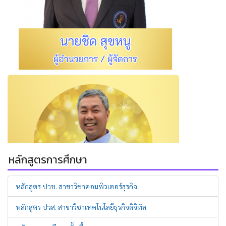
หลักสูตรการศึกษา
หลักสูตร ปวช. สาขาวิชาคอมพิวเตอร์ธุรกิจ
หลักสูตร ปวส. สาขาวิชาเทคโนโลยีธุรกิจดิจิทัล