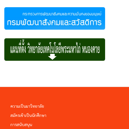
ความเป็นมาวิทยาลัย
สมัครเข้าเป็นนักศึกษา
การสนับสนุน