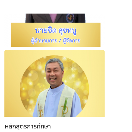
หลักสูตรการศึกษา