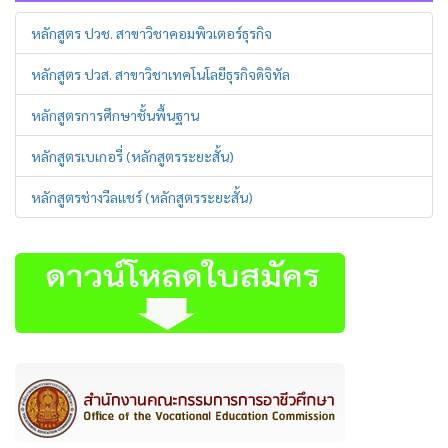
หลักสูตร ปวช. สาขาวิชาคอมพิวเตอร์ธุรกิจ
หลักสูตร ปวส. สาขาวิชาเทคโนโลยีธุรกิจดิจิทัล
หลักสูตรการศึกษาชั้นพื้นฐาน
หลักสูตรเบเกอรี่ (หลักสูตรระยะสั้น)
หลักสูตรช่างวีลแชร์ (หลักสูตรระยะสั้น)