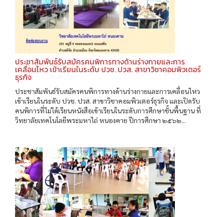
ประชาสัมพันธ์รับสมัครคนพิการทางด้านร่างกายและการ
เคลื่อนไหว เข้าเรียนในระดับ ปวช. ปวส. สาขาวิชาคอมพิวเตอร์
ธุรกิจ
ประชาสัมพันธ์รับสมัครคนพิการทางด้านร่างกายและการเคลื่อนไหว
เข้าเรียนในระดับ ปวช. ปวส. สาขาวิชาคอมพิวเตอร์ธุรกิจ และเปิดรับ
คนพิการที่ไม่ได้เรียนหนังสือเข้าเรียนในระดับการศึกษาชั้นพื้นฐาน ที่
วิทยาลัยเทคโนโลยีพระมหาไถ่ หนองคาย ปีการศึกษา ๒๕๖๒...