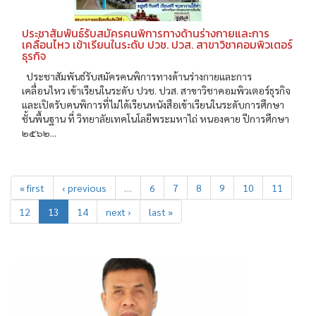
ประชาสัมพันธ์รับสมัครคนพิการทางด้านร่างกายและการ
เคลื่อนไหว เข้าเรียนในระดับ ปวช. ปวส. สาขาวิชาคอมพิวเตอร์
ธุรกิจ
ประชาสัมพันธ์รับสมัครคนพิการทางด้านร่างกายและการ
เคลื่อนไหว เข้าเรียนในระดับ ปวช. ปวส. สาขาวิชาคอมพิวเตอร์ธุรกิจ
และเปิดรับคนพิการที่ไม่ได้เรียนหนังสือเข้าเรียนในระดับการศึกษา
ชั้นพื้นฐาน ที่ วิทยาลัยเทคโนโลยีพระมหาไถ่ หนองคาย ปีการศึกษา
๒๕๖๒...
« first
‹ previous
…
6
7
8
9
10
11
12
13
14
next ›
last »