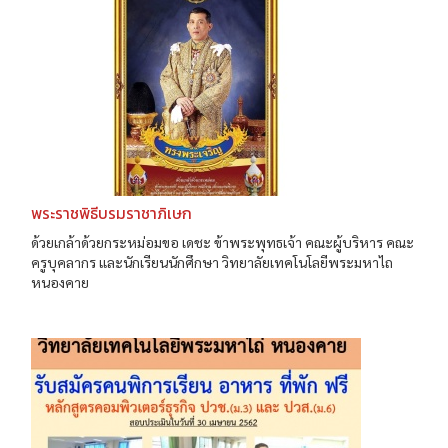
พระราชพิธีบรมราชาภิเษก
ด้วยเกล้าด้วยกระหม่อมขอ เดชะ ข้าพระพุทธเจ้า คณะผู้บริหาร คณะ
ครูบุคลากร และนักเรียนนักศึกษา วิทยาลัยเทคโนโลยีพระมหาไถ
หนองคาย