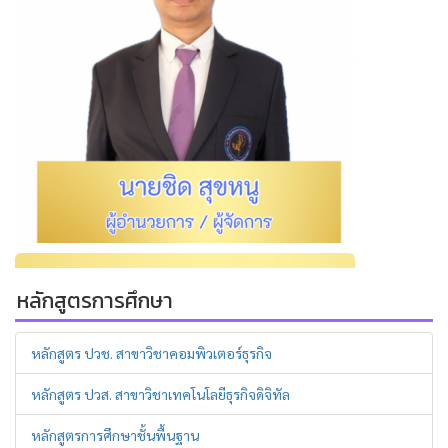
หลักสูตรการศึกษา
หลักสูตร ปวช. สาขาวิชาคอมพิวเตอร์ธุรกิจ
หลักสูตร ปวส. สาขาวิชาเทคโนโลยีธุรกิจดิจิทัล
หลักสูตรการศึกษาชั้นพื้นฐาน