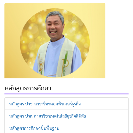
หลักสูตรการศึกษา
หลักสูตร ปวช. สาขาวิชาคอมพิวเตอร์ธุรกิจ
หลักสูตร ปวส. สาขาวิชาเทคโนโลยีธุรกิจดิจิทัล
หลักสูตรการศึกษาชั้นพื้นฐาน