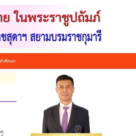
ข้าศึกษา
ดช