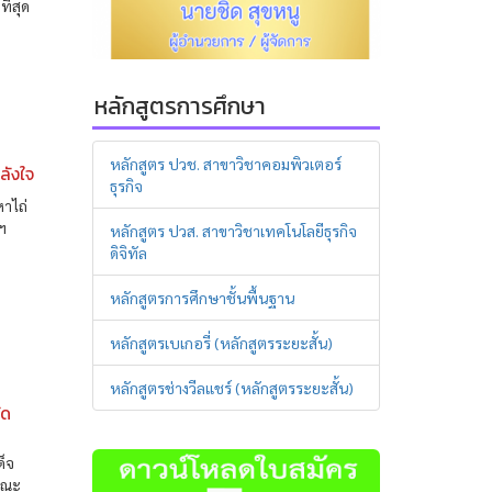
ี่สุด
หลักสูตรการศึกษา
หลักสูตร ปวช. สาขาวิชาคอมพิวเตอร์
ลังใจ
ธุรกิจ
หาไถ่
ฯ
หลักสูตร ปวส. สาขาวิชาเทคโนโลยีธุรกิจ
ดิจิทัล
หลักสูตรการศึกษาชั้นพื้นฐาน
หลักสูตรเบเกอรี่ (หลักสูตรระยะสั้น)
หลักสูตรช่างวีลแชร์ (หลักสูตรระยะสั้น)
ัด
ด็จ
คณะ