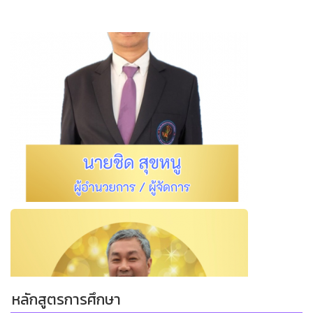
หลักสูตรการศึกษา