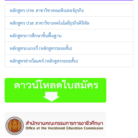
หลักสูตร ปวช. สาขาวิชาคอมพิวเตอร์ธุรกิจ
หลักสูตร ปวส. สาขาวิชาเทคโนโลยีธุรกิจดิจิทัล
หลักสูตรการศึกษาชั้นพื้นฐาน
หลักสูตรเบเกอรี่ (หลักสูตรระยะสั้น)
หลักสูตรช่างวีลแชร์ (หลักสูตรระยะสั้น)