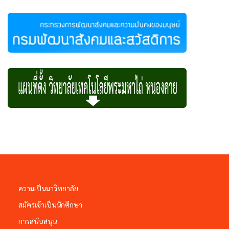
ความเป็นมาวิทยาลัย
สมัครเข้าเป็นนักศึกษา
การสนับสนุน