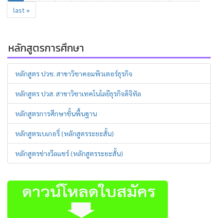
last »
หลักสูตรการศึกษา
หลักสูตร ปวช. สาขาวิชาคอมพิวเตอร์ธุรกิจ
หลักสูตร ปวส. สาขาวิชาเทคโนโลยีธุรกิจดิจิทัล
หลักสูตรการศึกษาชั้นพื้นฐาน
หลักสูตรเบเกอรี่ (หลักสูตรระยะสั้น)
หลักสูตรช่างวีลแชร์ (หลักสูตรระยะสั้น)