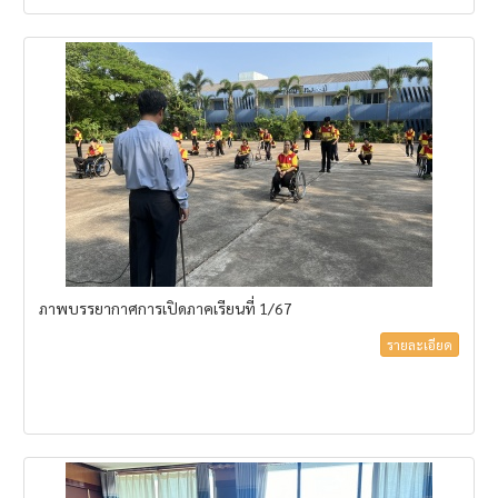
ภาพบรรยากาศการเปิดภาคเรียนที่ 1/67
รายละเอียด