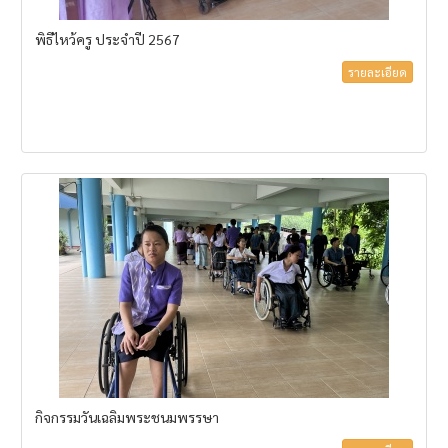
พิธีไหว้ครู ประจำปี 2567
รายละเอียด
กิจกรรมวันเฉลิมพระชนมพรรษา