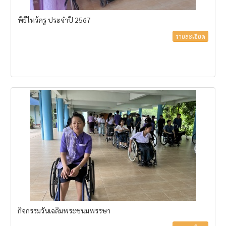
พิธีไหว้ครู ประจำปี 2567
รายละเอียด
กิจกรรมวันเฉลิมพระชนมพรรษา