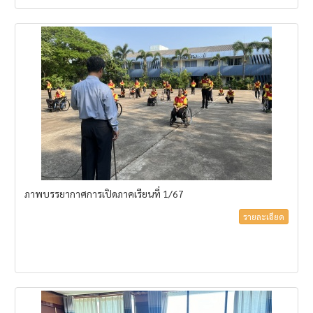
ภาพบรรยากาศการเปิดภาคเรียนที่ 1/67
รายละเอียด