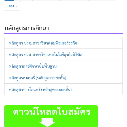
last »
หลักสูตรการศึกษา
หลักสูตร ปวช. สาขาวิชาคอมพิวเตอร์ธุรกิจ
หลักสูตร ปวส. สาขาวิชาเทคโนโลยีธุรกิจดิจิทัล
หลักสูตรการศึกษาชั้นพื้นฐาน
หลักสูตรเบเกอรี่ (หลักสูตรระยะสั้น)
หลักสูตรช่างวีลแชร์ (หลักสูตรระยะสั้น)