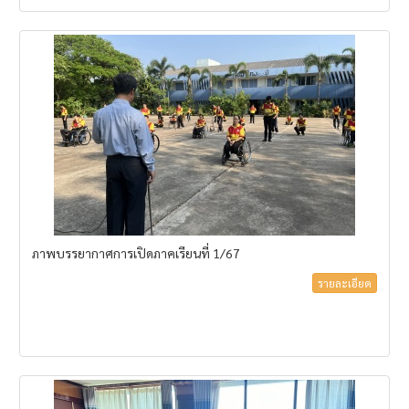
ภาพบรรยากาศการเปิดภาคเรียนที่ 1/67
รายละเอียด