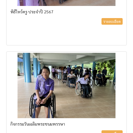
พิธีไหว้ครู ประจำปี 2567
รายละเอียด
กิจกรรมวันเฉลิมพระชนมพรรษา