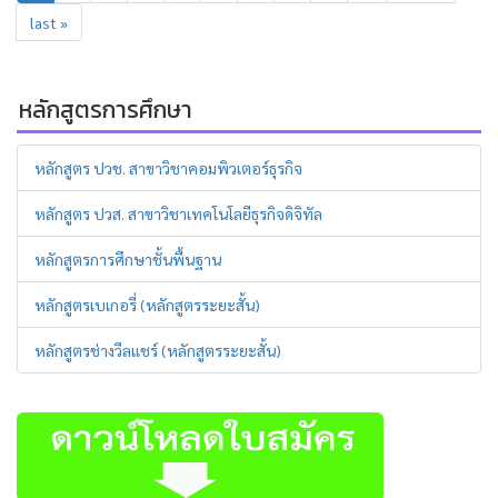
last »
หลักสูตรการศึกษา
หลักสูตร ปวช. สาขาวิชาคอมพิวเตอร์ธุรกิจ
หลักสูตร ปวส. สาขาวิชาเทคโนโลยีธุรกิจดิจิทัล
หลักสูตรการศึกษาชั้นพื้นฐาน
หลักสูตรเบเกอรี่ (หลักสูตรระยะสั้น)
หลักสูตรช่างวีลแชร์ (หลักสูตรระยะสั้น)