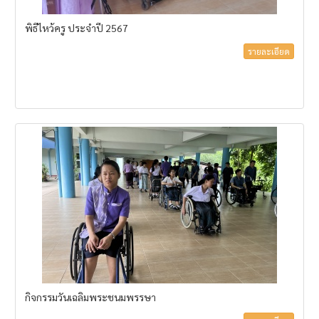
พิธีไหว้ครู ประจำปี 2567
รายละเอียด
กิจกรรมวันเฉลิมพระชนมพรรษา