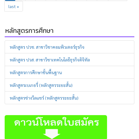
last »
หลักสูตรการศึกษา
หลักสูตร ปวช. สาขาวิชาคอมพิวเตอร์ธุรกิจ
หลักสูตร ปวส. สาขาวิชาเทคโนโลยีธุรกิจดิจิทัล
หลักสูตรการศึกษาชั้นพื้นฐาน
หลักสูตรเบเกอรี่ (หลักสูตรระยะสั้น)
หลักสูตรช่างวีลแชร์ (หลักสูตรระยะสั้น)