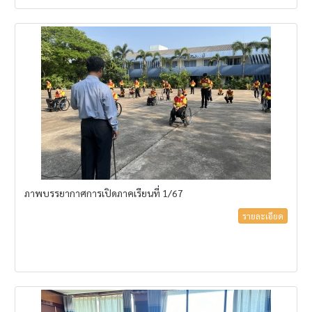
ภาพบรรยากาศการเปิดภาคเรียนที่ 1/67
รายละเอียด