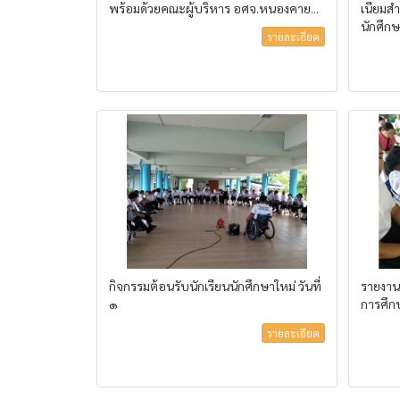
พร้อมด้วยคณะผู้บริหาร อศจ.หนองคาย...
เนียมสำ
นักศึกษ
รายละเอียด
กิจกรรมต้อนรับนักเรียนนักศึกษาใหม่ วันที่
รายงาน
๑
การศึ
รายละเอียด