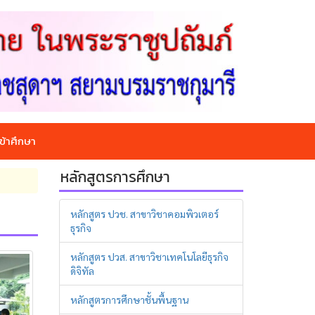
ข้าศึกษา
หลักสูตรการศึกษา
หลักสูตร ปวช. สาขาวิชาคอมพิวเตอร์
ธุรกิจ
หลักสูตร ปวส. สาขาวิชาเทคโนโลยีธุรกิจ
ดิจิทัล
หลักสูตรการศึกษาชั้นพื้นฐาน