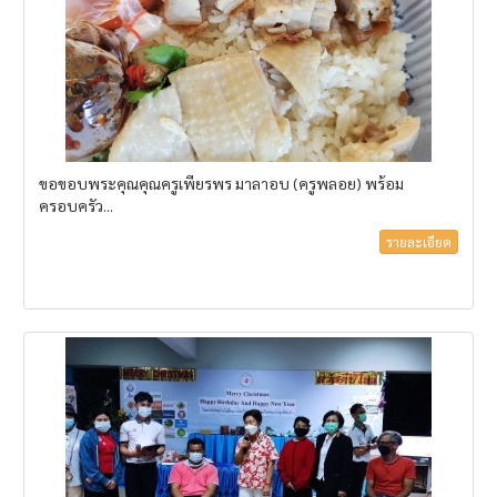
ขอขอบพระคุณคุณครูเพียรพร มาลาอบ (ครูพลอย) พร้อม
ครอบครัว...
รายละเอียด