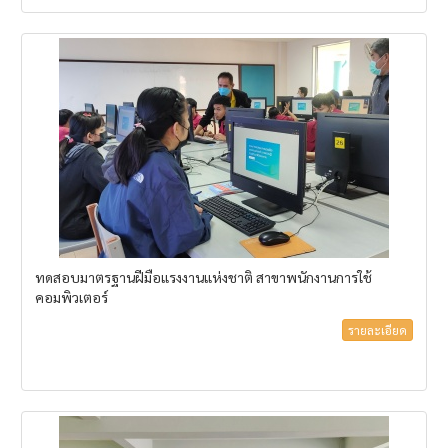
ทดสอบมาตรฐานฝีมือแรงงานแห่งชาติ สาขาพนักงานการใช้
คอมพิวเตอร์
รายละเอียด