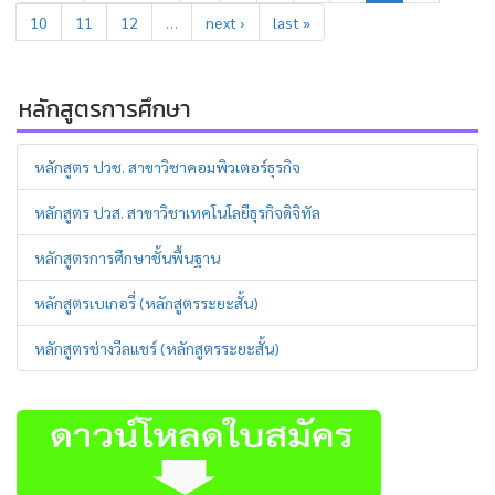
10
11
12
…
next ›
last »
หลักสูตรการศึกษา
หลักสูตร ปวช. สาขาวิชาคอมพิวเตอร์ธุรกิจ
หลักสูตร ปวส. สาขาวิชาเทคโนโลยีธุรกิจดิจิทัล
หลักสูตรการศึกษาชั้นพื้นฐาน
หลักสูตรเบเกอรี่ (หลักสูตรระยะสั้น)
หลักสูตรช่างวีลแชร์ (หลักสูตรระยะสั้น)