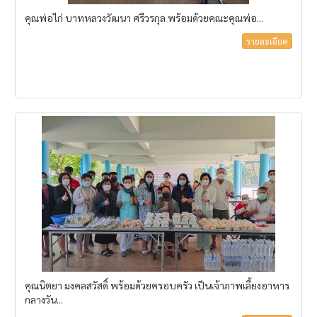
คุณพ่อไก่ บาทหลวงวัฒนา ศรีวรกุล พร้อมด้วยคณะคุณพ่อ...
รายละเอียด
คุณนิตยา มงคลสวัสดิ์ พร้อมด้วยครอบครัว เป็นเจ้าภาพเลี้ยงอาหาร
กลางวัน...