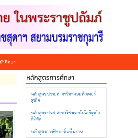
ข้าศึกษา
หลักสูตรการศึกษา
หลักสูตร ปวช. สาขาวิชาคอมพิวเตอร์
ธุรกิจ
หลักสูตร ปวส. สาขาวิชาเทคโนโลยีธุรกิจ
ดิจิทัล
หลักสูตรการศึกษาชั้นพื้นฐาน