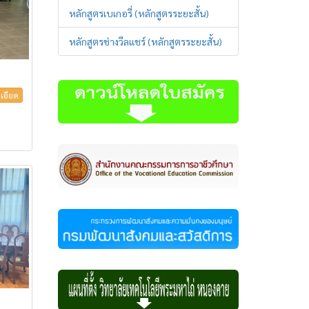
หลักสูตรเบเกอรี่ (หลักสูตรระยะสั้น)
หลักสูตรช่างวีลแชร์ (หลักสูตรระยะสั้น)
เอียด