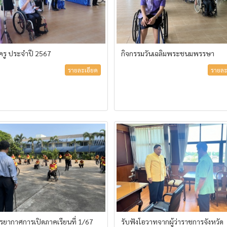
้ครู ประจำปี 2567
กิจกรรมวันเฉลิมพระชนมพรรษา
รายละเอียด
รายละ
ยากาศการเปิดภาคเรียนที่ 1/67
รับฟังโอวาทจากผู้ว่าราชการจังหวัด