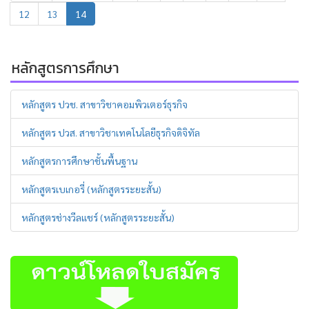
12
13
14
หลักสูตรการศึกษา
หลักสูตร ปวช. สาขาวิชาคอมพิวเตอร์ธุรกิจ
หลักสูตร ปวส. สาขาวิชาเทคโนโลยีธุรกิจดิจิทัล
หลักสูตรการศึกษาชั้นพื้นฐาน
หลักสูตรเบเกอรี่ (หลักสูตรระยะสั้น)
หลักสูตรช่างวีลแชร์ (หลักสูตรระยะสั้น)