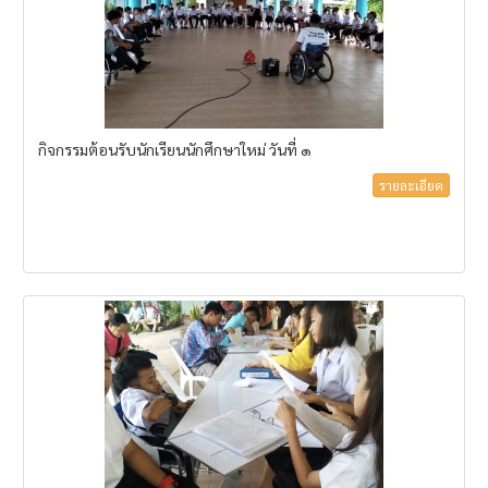
กิจกรรมต้อนรับนักเรียนนักศึกษาใหม่ วันที่ ๑
รายละเอียด