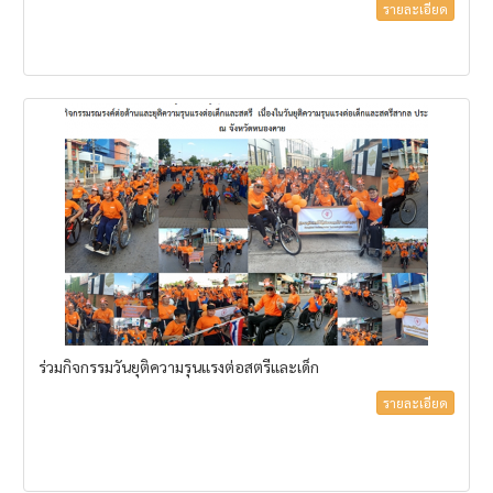
รายละเอียด
ร่วมกิจกรรมวันยุติความรุนแรงต่อสตรีและเด็ก
รายละเอียด