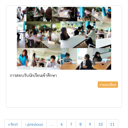
การสอบรับนักเรียนเข้าศึกษา
รายละเอียด
« first
‹ previous
…
6
7
8
9
10
11