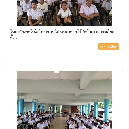
วิทยาลัยเทคโนโลยีพระมหาไถ่ หนองคาย ได้จัดกิจกรรมการเลือก
ตั้ง...
รายละเอียด