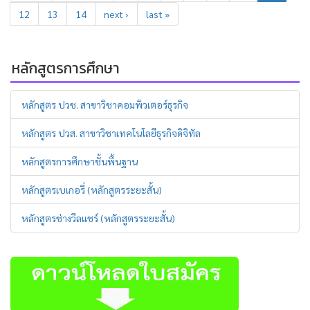
12
13
14
next ›
last »
หลักสูตรการศึกษา
หลักสูตร ปวช. สาขาวิชาคอมพิวเตอร์ธุรกิจ
หลักสูตร ปวส. สาขาวิชาเทคโนโลยีธุรกิจดิจิทัล
หลักสูตรการศึกษาชั้นพื้นฐาน
หลักสูตรเบเกอรี่ (หลักสูตรระยะสั้น)
หลักสูตรช่างวีลแชร์ (หลักสูตรระยะสั้น)