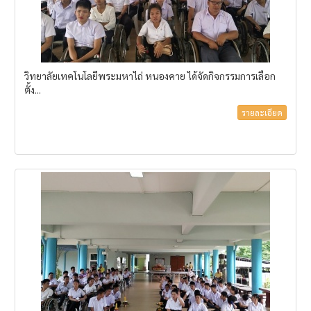
วิทยาลัยเทคโนโลยีพระมหาไถ่ หนองคาย ได้จัดกิจกรรมการเลือก
ตั้ง...
รายละเอียด