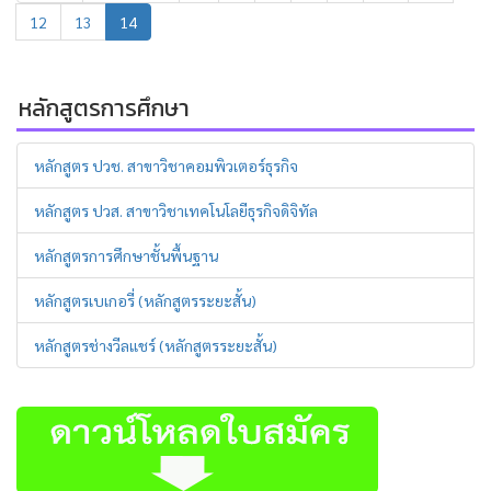
12
13
14
หลักสูตรการศึกษา
หลักสูตร ปวช. สาขาวิชาคอมพิวเตอร์ธุรกิจ
หลักสูตร ปวส. สาขาวิชาเทคโนโลยีธุรกิจดิจิทัล
หลักสูตรการศึกษาชั้นพื้นฐาน
หลักสูตรเบเกอรี่ (หลักสูตรระยะสั้น)
หลักสูตรช่างวีลแชร์ (หลักสูตรระยะสั้น)