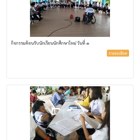
กิจกรรมต้อนรับนักเรียนนักศึกษาใหม่ วันที่ ๑
รายละเอียด