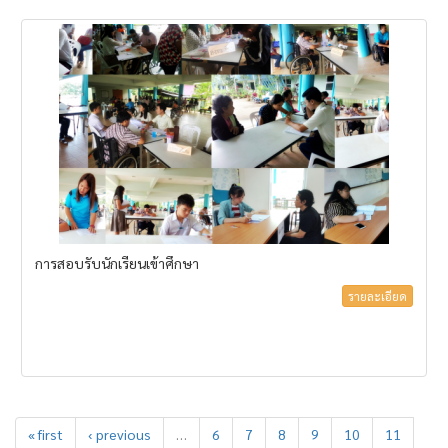
การสอบรับนักเรียนเข้าศึกษา
รายละเอียด
« first
‹ previous
…
6
7
8
9
10
11