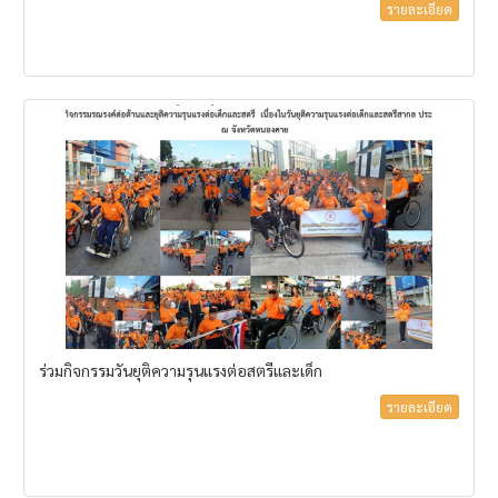
รายละเอียด
ร่วมกิจกรรมวันยุติความรุนแรงต่อสตรีและเด็ก
รายละเอียด