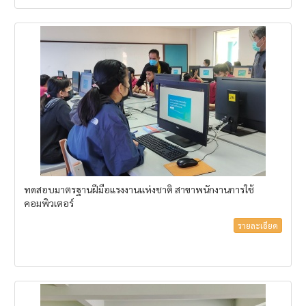
ทดสอบมาตรฐานฝีมือแรงงานแห่งชาติ สาขาพนักงานการใช้
คอมพิวเตอร์
รายละเอียด