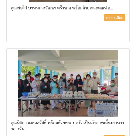
คุณพ่อไก่ บาทหลวงวัฒนา ศรีวรกุล พร้อมด้วยคณะคุณพ่อ...
รายละเอียด
คุณนิตยา มงคลสวัสดิ์ พร้อมด้วยครอบครัว เป็นเจ้าภาพเลี้ยงอาหาร
กลางวัน...