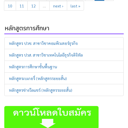
10
11
12
…
next ›
last »
หลักสูตรการศึกษา
หลักสูตร ปวช. สาขาวิชาคอมพิวเตอร์ธุรกิจ
หลักสูตร ปวส. สาขาวิชาเทคโนโลยีธุรกิจดิจิทัล
หลักสูตรการศึกษาชั้นพื้นฐาน
หลักสูตรเบเกอรี่ (หลักสูตรระยะสั้น)
หลักสูตรช่างวีลแชร์ (หลักสูตรระยะสั้น)