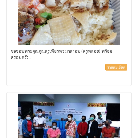
ขอขอบพระคุณคุณครูเพียรพร มาลาอบ (ครูพลอย) พร้อม
ครอบครัว...
รายละเอียด