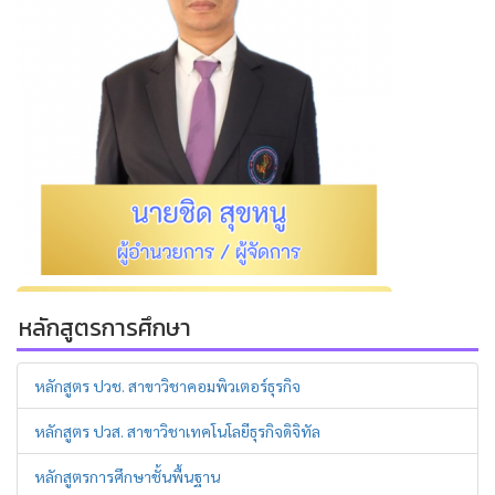
หลักสูตรการศึกษา
หลักสูตร ปวช. สาขาวิชาคอมพิวเตอร์ธุรกิจ
หลักสูตร ปวส. สาขาวิชาเทคโนโลยีธุรกิจดิจิทัล
หลักสูตรการศึกษาชั้นพื้นฐาน