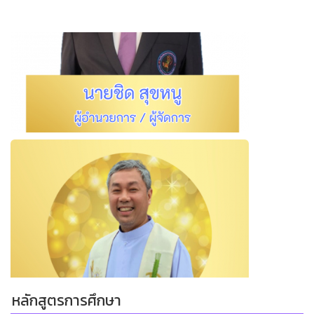
หลักสูตรการศึกษา