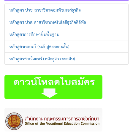
หลักสูตร ปวช. สาขาวิชาคอมพิวเตอร์ธุรกิจ
หลักสูตร ปวส. สาขาวิชาเทคโนโลยีธุรกิจดิจิทัล
หลักสูตรการศึกษาชั้นพื้นฐาน
หลักสูตรเบเกอรี่ (หลักสูตรระยะสั้น)
หลักสูตรช่างวีลแชร์ (หลักสูตรระยะสั้น)