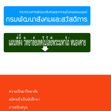
ความเป็นมาวิทยาลัย
สมัครเข้าเป็นนักศึกษา
การสนับสนุน