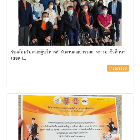
ร่วมต้อนรับคณะผู้บริหารสำนักงานคณะกรรมการการอาชีวศึกษา
(สอศ.)...
รายละเอียด