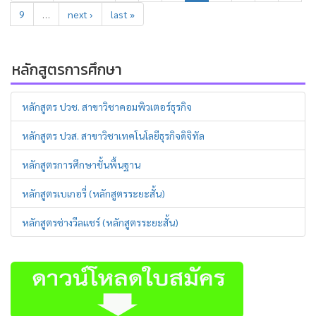
9
…
next ›
last »
หลักสูตรการศึกษา
หลักสูตร ปวช. สาขาวิชาคอมพิวเตอร์ธุรกิจ
หลักสูตร ปวส. สาขาวิชาเทคโนโลยีธุรกิจดิจิทัล
หลักสูตรการศึกษาชั้นพื้นฐาน
หลักสูตรเบเกอรี่ (หลักสูตรระยะสั้น)
หลักสูตรช่างวีลแชร์ (หลักสูตรระยะสั้น)