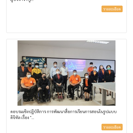
รายละเอียด
ดอบรมเชิงปฏิบัติการ การพัฒนาสื่อการเรียนการสอนในรูปแบบ
ดิจิทัล เรื่อง "...
รายละเอียด