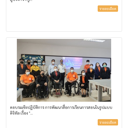
รายละเอียด
ดอบรมเชิงปฏิบัติการ การพัฒนาสื่อการเรียนการสอนในรูปแบบ
ดิจิทัล เรื่อง "...
รายละเอียด