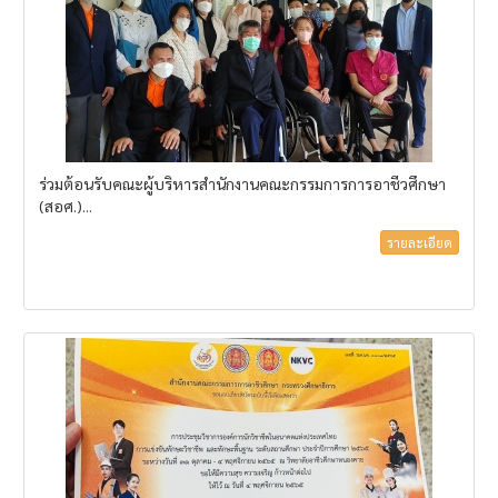
ร่วมต้อนรับคณะผู้บริหารสำนักงานคณะกรรมการการอาชีวศึกษา
(สอศ.)...
รายละเอียด