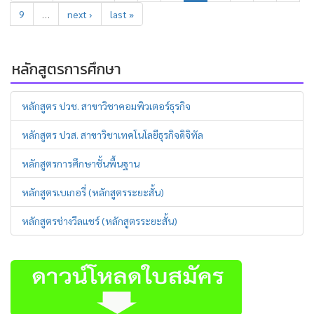
9
…
next ›
last »
หลักสูตรการศึกษา
หลักสูตร ปวช. สาขาวิชาคอมพิวเตอร์ธุรกิจ
หลักสูตร ปวส. สาขาวิชาเทคโนโลยีธุรกิจดิจิทัล
หลักสูตรการศึกษาชั้นพื้นฐาน
หลักสูตรเบเกอรี่ (หลักสูตรระยะสั้น)
หลักสูตรช่างวีลแชร์ (หลักสูตรระยะสั้น)