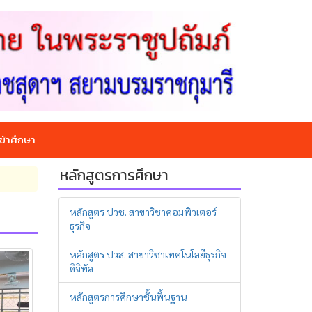
ข้าศึกษา
หลักสูตรการศึกษา
หลักสูตร ปวช. สาขาวิชาคอมพิวเตอร์
ธุรกิจ
หลักสูตร ปวส. สาขาวิชาเทคโนโลยีธุรกิจ
ดิจิทัล
หลักสูตรการศึกษาชั้นพื้นฐาน