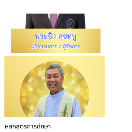
หลักสูตรการศึกษา