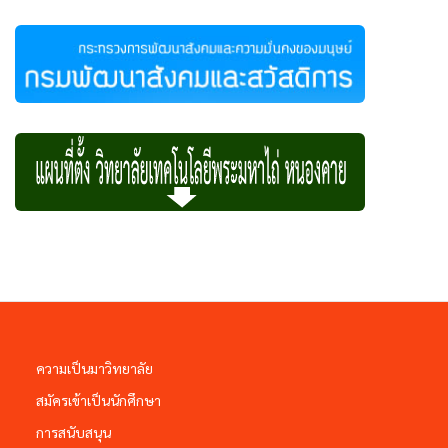
ความเป็นมาวิทยาลัย
สมัครเข้าเป็นนักศึกษา
การสนับสนุน