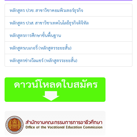
หลักสูตร ปวช. สาขาวิชาคอมพิวเตอร์ธุรกิจ
หลักสูตร ปวส. สาขาวิชาเทคโนโลยีธุรกิจดิจิทัล
หลักสูตรการศึกษาชั้นพื้นฐาน
หลักสูตรเบเกอรี่ (หลักสูตรระยะสั้น)
หลักสูตรช่างวีลแชร์ (หลักสูตรระยะสั้น)