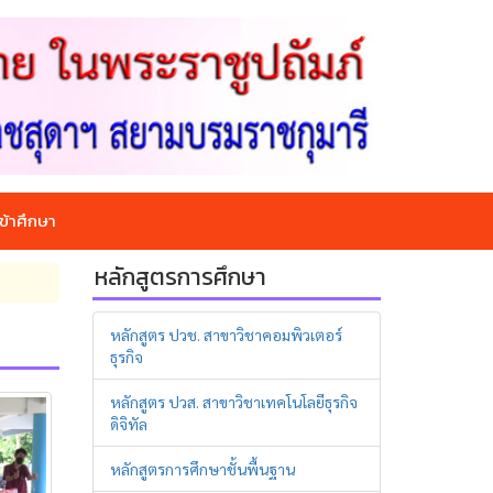
ข้าศึกษา
หลักสูตรการศึกษา
หลักสูตร ปวช. สาขาวิชาคอมพิวเตอร์
ธุรกิจ
หลักสูตร ปวส. สาขาวิชาเทคโนโลยีธุรกิจ
ดิจิทัล
หลักสูตรการศึกษาชั้นพื้นฐาน