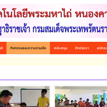
ธ์
กิจกรรมและความร่วมมือ
สนับสนุน
ติดต่อเรา
สมัครเ