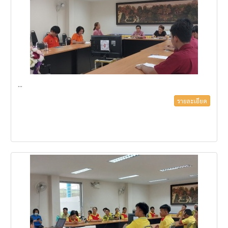
...
รายละเอียด