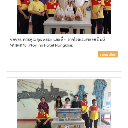
ขอขอบพระคุณ คุณพลอย และพี่ ๆ จากโรงแรมพลอย อินน์
หนองคาย (Ploy Inn Hotel Nongkhai)
รายละเอียด