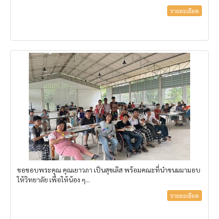
รายละเอียด
ขอขอบพระคุณ คุณเยาวภา เป็นสุขเลิส พร้อมคณะที่นำขนมมามอบ
ให้วิทยาลัย เพื่อให้น้อง ๆ...
รายละเอียด