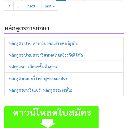
9
…
next ›
last »
หลักสูตรการศึกษา
หลักสูตร ปวช. สาขาวิชาคอมพิวเตอร์ธุรกิจ
หลักสูตร ปวส. สาขาวิชาเทคโนโลยีธุรกิจดิจิทัล
หลักสูตรการศึกษาชั้นพื้นฐาน
หลักสูตรเบเกอรี่ (หลักสูตรระยะสั้น)
หลักสูตรช่างวีลแชร์ (หลักสูตรระยะสั้น)