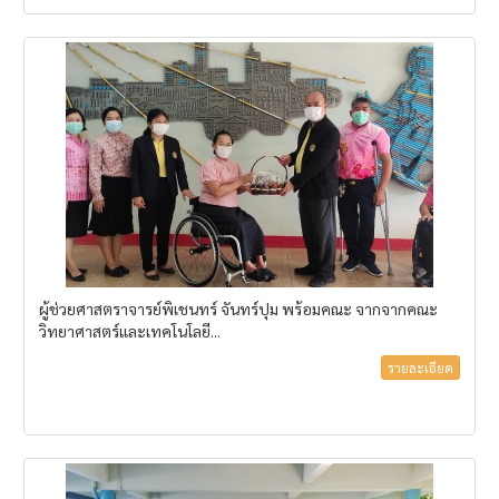
ผู้ช่วยศาสตราจารย์พิเชนทร์ จันทร์ปุม พร้อมคณะ จากจากคณะ
วิทยาศาสตร์และเทคโนโลยี...
รายละเอียด