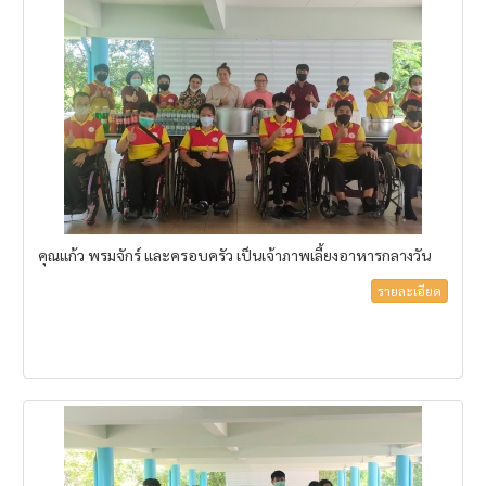
คุณแก้ว พรมจักร์ และครอบครัว เป็นเจ้าภาพเลี้ยงอาหารกลางวัน
รายละเอียด