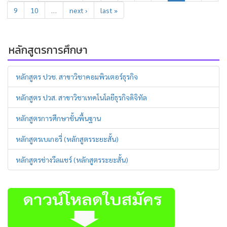
9
10
…
next ›
last »
หลักสูตรการศึกษา
หลักสูตร ปวช. สาขาวิชาคอมพิวเตอร์ธุรกิจ
หลักสูตร ปวส. สาขาวิชาเทคโนโลยีธุรกิจดิจิทัล
หลักสูตรการศึกษาชั้นพื้นฐาน
หลักสูตรเบเกอรี่ (หลักสูตรระยะสั้น)
หลักสูตรช่างวีลแชร์ (หลักสูตรระยะสั้น)