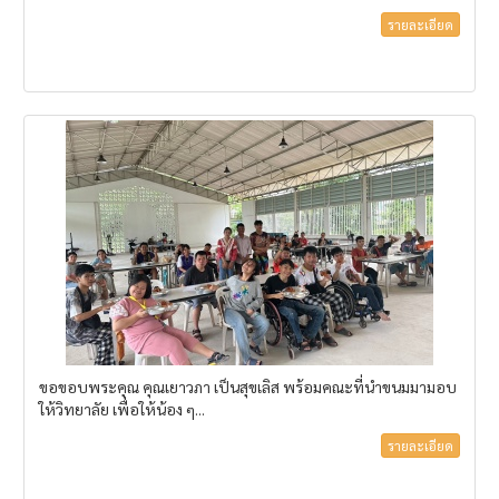
รายละเอียด
ขอขอบพระคุณ คุณเยาวภา เป็นสุขเลิส พร้อมคณะที่นำขนมมามอบ
ให้วิทยาลัย เพื่อให้น้อง ๆ...
รายละเอียด