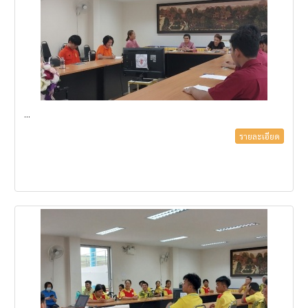
...
รายละเอียด