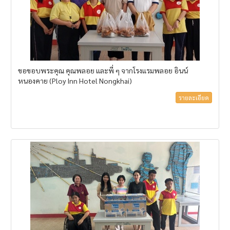
ขอขอบพระคุณ คุณพลอย และพี่ ๆ จากโรงแรมพลอย อินน์
หนองคาย (Ploy Inn Hotel Nongkhai)
รายละเอียด