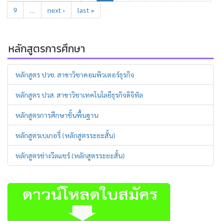
9
…
next ›
last »
หลักสูตรการศึกษา
หลักสูตร ปวช. สาขาวิชาคอมพิวเตอร์ธุรกิจ
หลักสูตร ปวส. สาขาวิชาเทคโนโลยีธุรกิจดิจิทัล
หลักสูตรการศึกษาชั้นพื้นฐาน
หลักสูตรเบเกอรี่ (หลักสูตรระยะสั้น)
หลักสูตรช่างวีลแชร์ (หลักสูตรระยะสั้น)