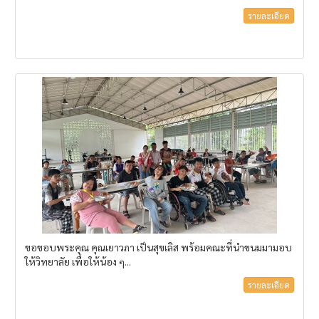
รายละเอียด
ขอขอบพระคุณ คุณเยาวภา เป็นสุขเลิส พร้อมคณะที่นำขนมมามอบ
ให้วิทยาลัย เพื่อให้น้อง ๆ...
รายละเอียด