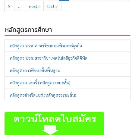
9
…
next ›
last »
หลักสูตรการศึกษา
หลักสูตร ปวช. สาขาวิชาคอมพิวเตอร์ธุรกิจ
หลักสูตร ปวส. สาขาวิชาเทคโนโลยีธุรกิจดิจิทัล
หลักสูตรการศึกษาชั้นพื้นฐาน
หลักสูตรเบเกอรี่ (หลักสูตรระยะสั้น)
หลักสูตรช่างวีลแชร์ (หลักสูตรระยะสั้น)