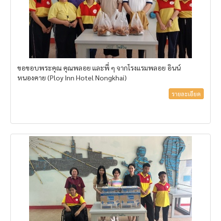
ขอขอบพระคุณ คุณพลอย และพี่ ๆ จากโรงแรมพลอย อินน์
หนองคาย (Ploy Inn Hotel Nongkhai)
รายละเอียด