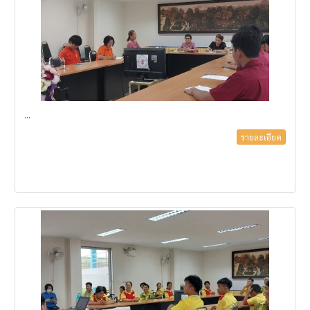
...
รายละเอียด